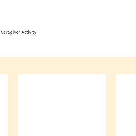
Caregiver Activity