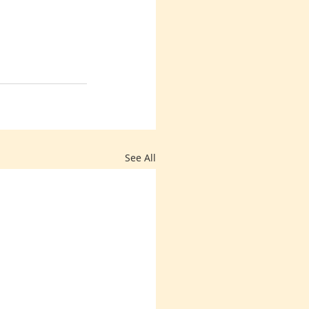
See All